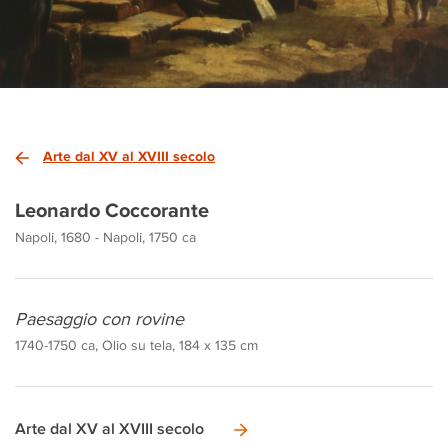
Arte dal XV al XVIII secolo
Leonardo Coccorante
Napoli, 1680 - Napoli, 1750 ca
Paesaggio con rovine
1740-1750 ca, Olio su tela, 184 x 135 cm
Arte dal XV al XVIII secolo