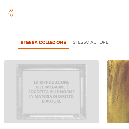
STESSA COLLEZIONE
STESSO AUTORE