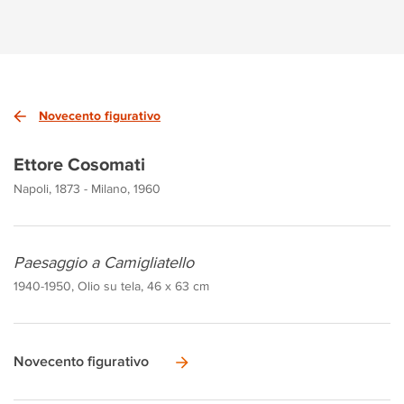
Novecento figurativo
Ettore Cosomati
Napoli, 1873 - Milano, 1960
Paesaggio a Camigliatello
1940-1950, Olio su tela, 46 x 63 cm
Novecento figurativo