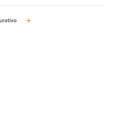
urativo