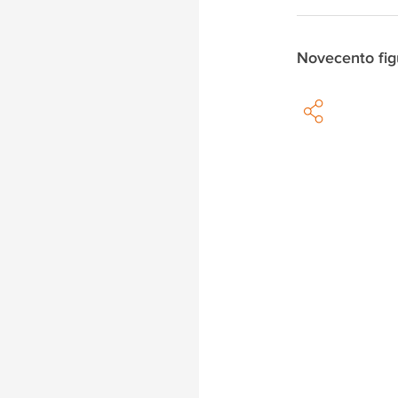
Novecento fig