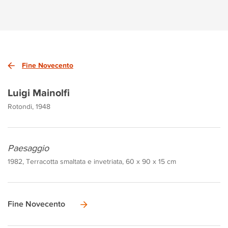
Fine Novecento
Luigi Mainolfi
Rotondi, 1948
Paesaggio
1982, Terracotta smaltata e invetriata, 60 x 90 x 15 cm
Fine Novecento