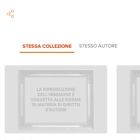
STESSA COLLEZIONE
STESSO AUTORE