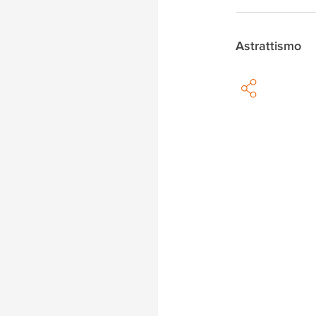
Astrattismo