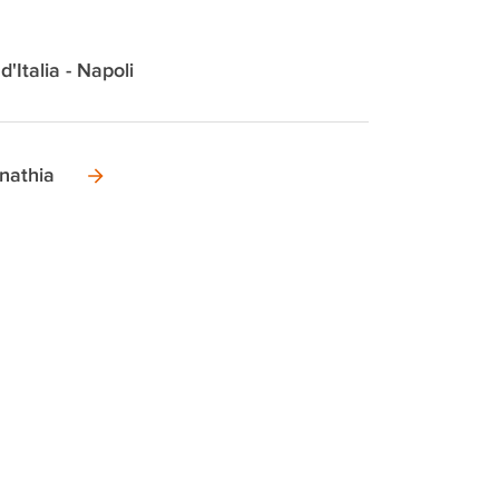
d'Italia - Napoli
nathia