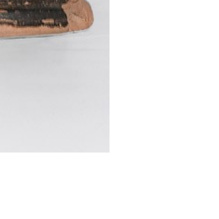
STESSA COLLEZIONE