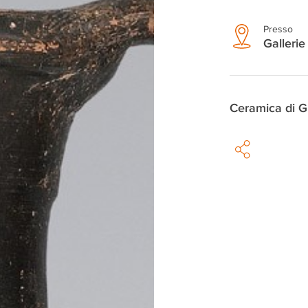
Presso
Gallerie 
Ceramica di G