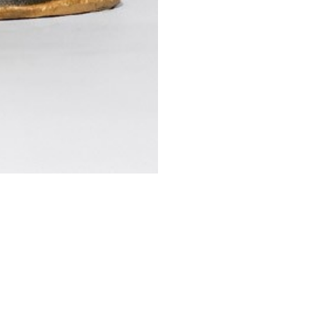
STESSA COLLEZIONE