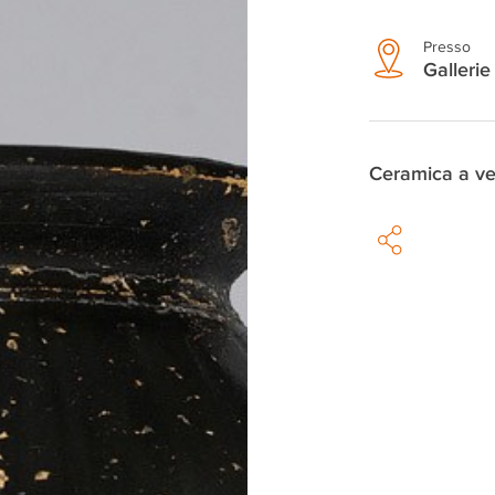
Presso
Gallerie 
Ceramica a ve