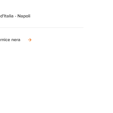
d'Italia - Napoli
rnice nera