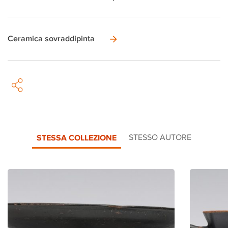
Ceramica sovraddipinta
STESSA COLLEZIONE
STESSO AUTORE