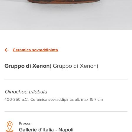
Ceramica sovraddipinta
Gruppo di Xenon
( Gruppo di Xenon)
Oinochoe trilobata
400-350 a.C., Ceramica sovraddipinta, alt. max 15,7 cm
Presso
Gallerie d'Italia - Napoli