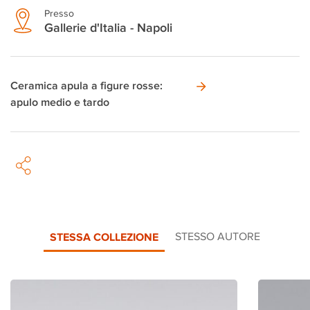
Presso
Gallerie d'Italia - Napoli
Ceramica apula a figure rosse:
apulo medio e tardo
STESSA COLLEZIONE
STESSO AUTORE