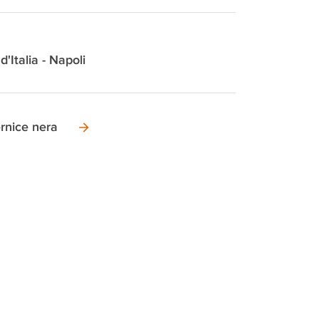
d'Italia - Napoli
rnice nera