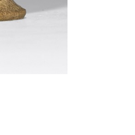
STESSA COLLEZIONE