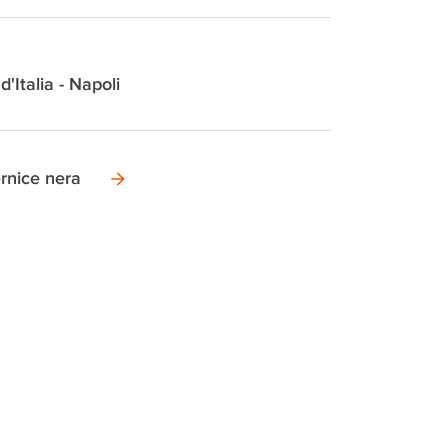
d'Italia - Napoli
rnice nera