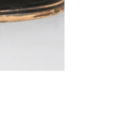
STESSA COLLEZIONE