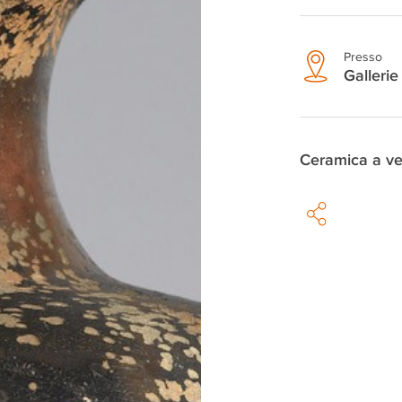
Presso
Gallerie 
Ceramica a ve