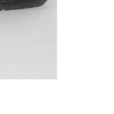
STESSA COLLEZIONE