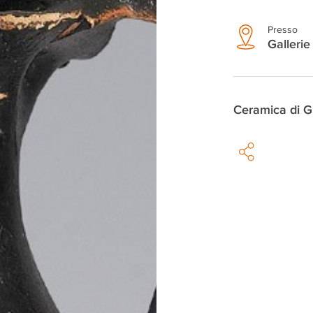
Presso
Gallerie 
Ceramica di G