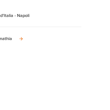
d'Italia - Napoli
nathia