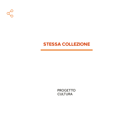
STESSA COLLEZIONE
PROGETTO CULTURA
INFORMAZIONI