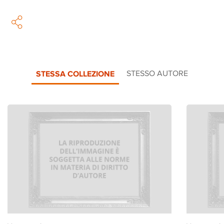
STESSA COLLEZIONE
STESSO AUTORE