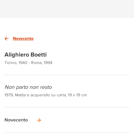
Novecento
Alighiero Boetti
Torino, 1940 - Roma, 1994
Non parto non resto
1979, Matita e acquerello su carta, 19 x 19 cm
Novecento