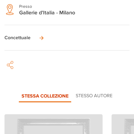
Presso
Gallerie d'Italia - Milano
Concettuale
STESSA COLLEZIONE
STESSO AUTORE