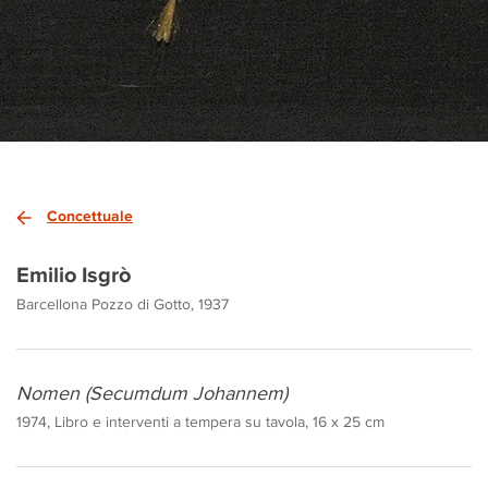
Concettuale
Emilio Isgrò
Barcellona Pozzo di Gotto, 1937
Nomen (Secumdum Johannem)
1974, Libro e interventi a tempera su tavola, 16 x 25 cm