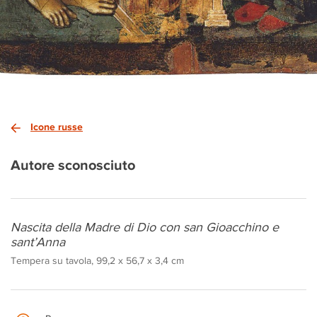
Icone russe
Autore sconosciuto
Nascita della Madre di Dio con san Gioacchino e
sant’Anna
Tempera su tavola, 99,2 x 56,7 x 3,4 cm