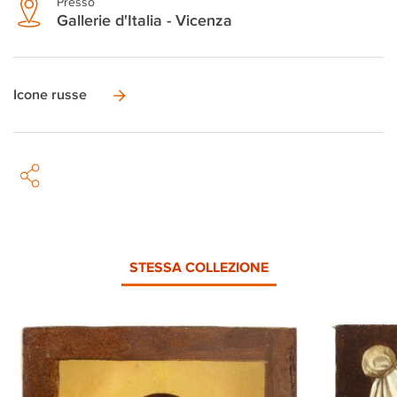
Presso
Gallerie d'Italia - Vicenza
Icone russe
STESSA COLLEZIONE