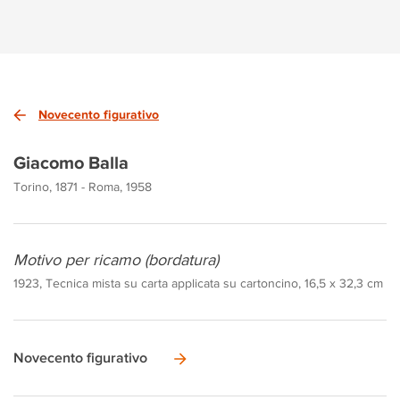
Novecento figurativo
Giacomo Balla
Torino, 1871 - Roma, 1958
Motivo per ricamo (bordatura)
1923, Tecnica mista su carta applicata su cartoncino, 16,5 x 32,3 cm
Novecento figurativo