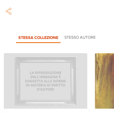
STESSA COLLEZIONE
STESSO AUTORE