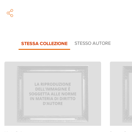
STESSA COLLEZIONE
STESSO AUTORE