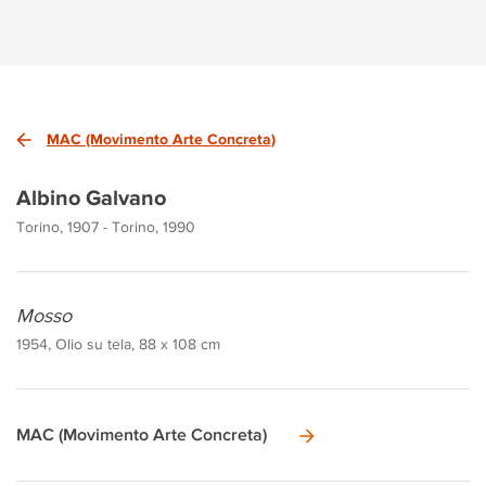
MAC (Movimento Arte Concreta)
Albino Galvano
Torino, 1907 - Torino, 1990
Mosso
1954, Olio su tela, 88 x 108 cm
MAC (Movimento Arte Concreta)