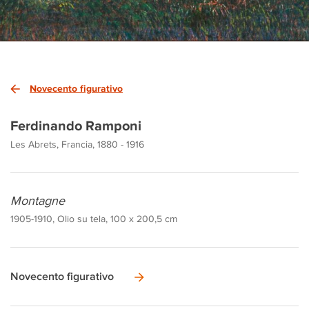
Novecento figurativo
Ferdinando Ramponi
Les Abrets, Francia, 1880 - 1916
Montagne
1905-1910, Olio su tela, 100 x 200,5 cm
Novecento figurativo