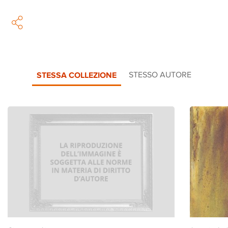
STESSA COLLEZIONE
STESSO AUTORE