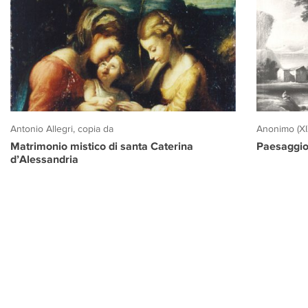
Antonio Allegri, copia da
Anonimo (XI
Matrimonio mistico di santa Caterina
Paesaggio
d’Alessandria