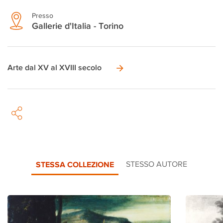
Presso
Gallerie d'Italia - Torino
Arte dal XV al XVIII secolo
STESSA COLLEZIONE
STESSO AUTORE