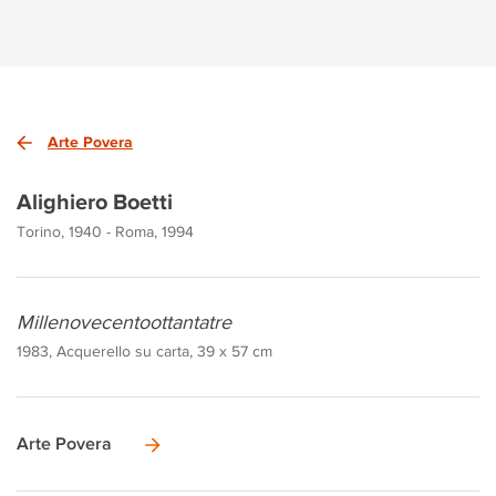
Arte Povera
Alighiero Boetti
Torino, 1940 - Roma, 1994
Millenovecentoottantatre
1983, Acquerello su carta, 39 x 57 cm
Arte Povera