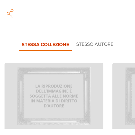
STESSA COLLEZIONE
STESSO AUTORE