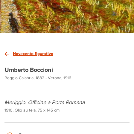
Novecento figurativo
Umberto Boccioni
Reggio Calabria, 1882 - Verona, 1916
Meriggio. Officine a Porta Romana
1910, Olio su tela, 75 x 145 cm