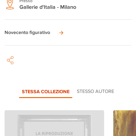
Presso
Gallerie d'Italia - Milano
Novecento figurativo
STESSA COLLEZIONE
STESSO AUTORE