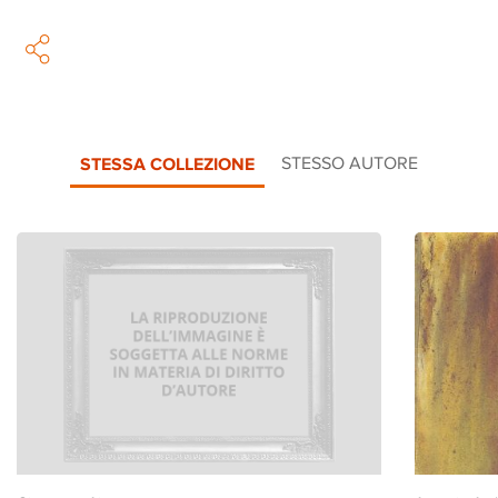
STESSA COLLEZIONE
STESSO AUTORE