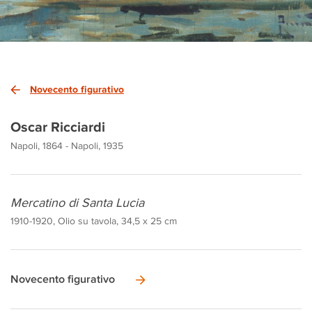
Novecento figurativo
Oscar Ricciardi
Napoli, 1864 - Napoli, 1935
Mercatino di Santa Lucia
1910-1920, Olio su tavola, 34,5 x 25 cm
Novecento figurativo