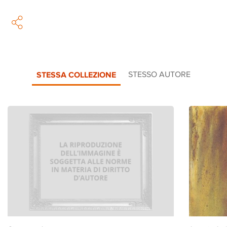
STESSA COLLEZIONE
STESSO AUTORE