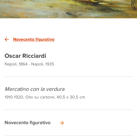
Novecento figurativo
Oscar Ricciardi
Napoli, 1864 - Napoli, 1935
Mercatino con la verdura
1910-1920, Olio su cartone, 40,5 x 30,5 cm
Novecento figurativo