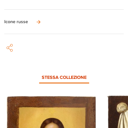
Icone russe
STESSA COLLEZIONE