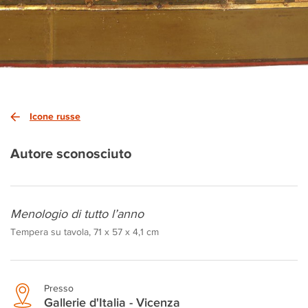
Icone russe
Autore sconosciuto
Menologio di tutto l’anno
Tempera su tavola, 71 x 57 x 4,1 cm
Presso
Gallerie d'Italia - Vicenza