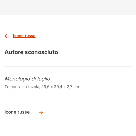
Icone russe
Autore sconosciuto
Menologio di luglio
Tempera su tavola, 49,6 x 39,4 x 2,7 cm
Icone russe