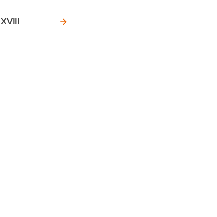
 XVIII