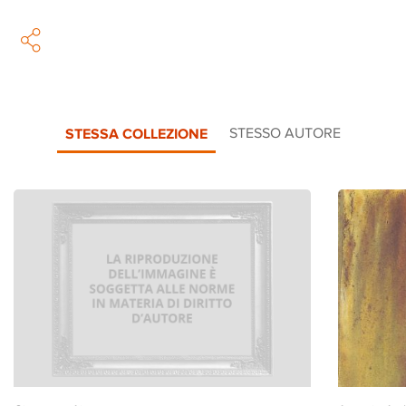
STESSA COLLEZIONE
STESSO AUTORE