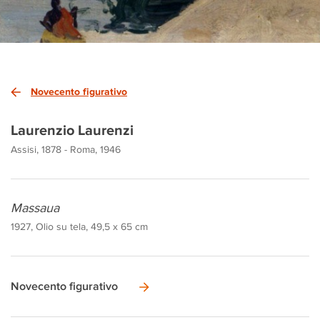
Novecento figurativo
Laurenzio Laurenzi
Assisi, 1878 - Roma, 1946
Massaua
1927, Olio su tela, 49,5 x 65 cm
Novecento figurativo