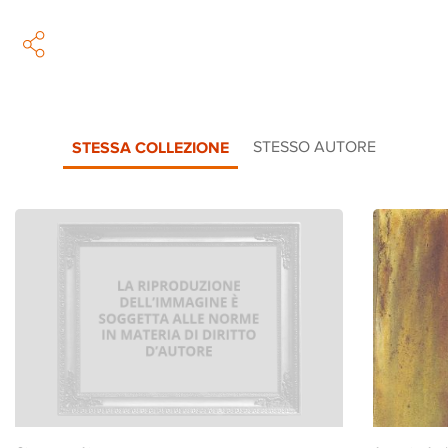
STESSA COLLEZIONE
STESSO AUTORE