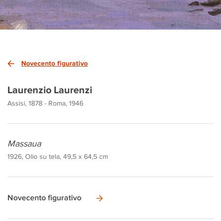
Novecento figurativo
Laurenzio Laurenzi
Assisi, 1878 - Roma, 1946
Massaua
1926, Olio su tela, 49,5 x 64,5 cm
Novecento figurativo