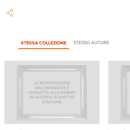
STESSA COLLEZIONE
STESSO AUTORE