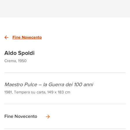
Fine Novecento
Aldo Spoldi
Crema, 1950
Maestro Pulce – la Guerra dei 100 anni
1981, Tempera su carta, 149 x 183 cm
Fine Novecento