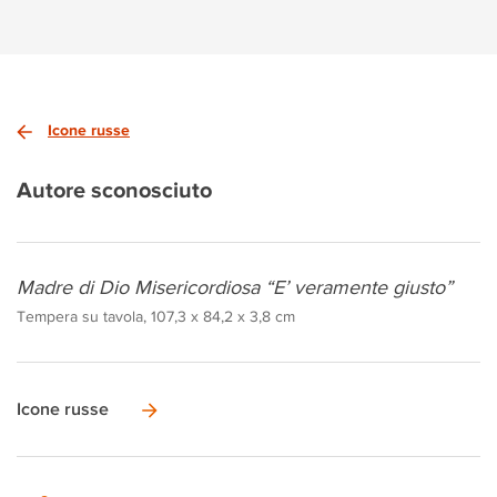
Icone russe
Autore sconosciuto
Madre di Dio Misericordiosa “E’ veramente giusto”
Tempera su tavola, 107,3 x 84,2 x 3,8 cm
Icone russe