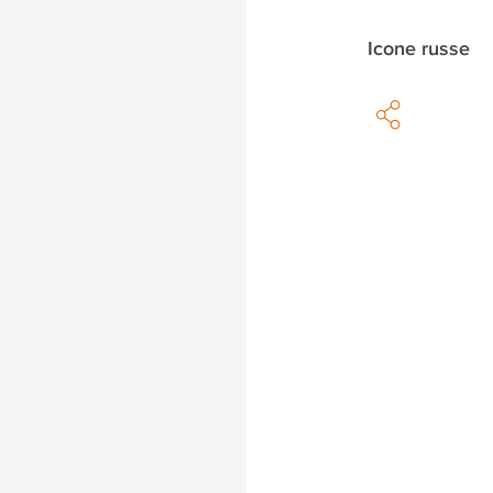
Icone russe