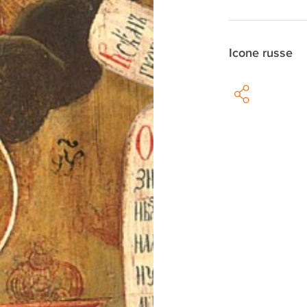
Icone russe