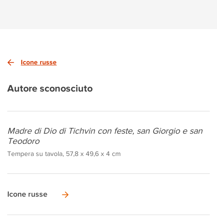
Icone russe
Autore sconosciuto
Madre di Dio di Tichvin con feste, san Giorgio e san
Teodoro
Tempera su tavola, 57,8 x 49,6 x 4 cm
Icone russe