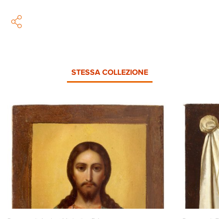
STESSA COLLEZIONE