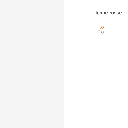
Icone russe