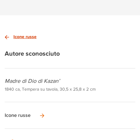
Icone russe
Autore sconosciuto
Madre di Dio di Kazan’
1840 ca, Tempera su tavola, 30,5 x 25,8 x 2 cm
Icone russe