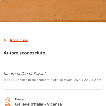
Icone russe
Autore sconosciuto
Madre di Dio di Kazan’
1886 (?), Tecnica mista, tempera e olio su tavola, 26,5 x 22 x 3,2 cm
Presso
Gallerie d'Italia - Vicenza