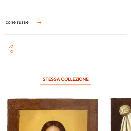
Icone russe
STESSA COLLEZIONE