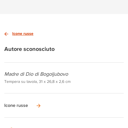
Icone russe
Autore sconosciuto
Madre di Dio di Bogoljubovo
Tempera su tavola, 31 x 26,8 x 2,6 cm
Icone russe