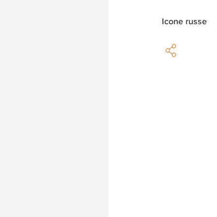
Icone russe