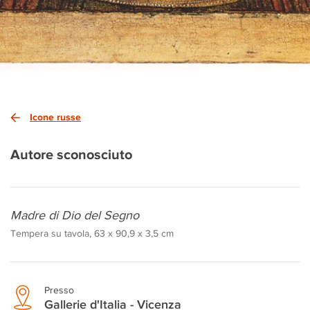
Icone russe
Autore sconosciuto
Madre di Dio del Segno
Tempera su tavola, 63 x 90,9 x 3,5 cm
Presso
Gallerie d'Italia - Vicenza