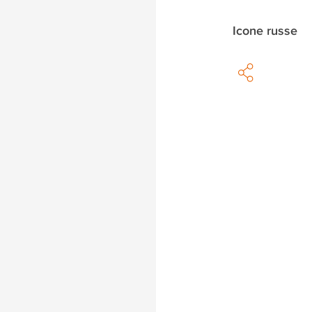
Icone russe