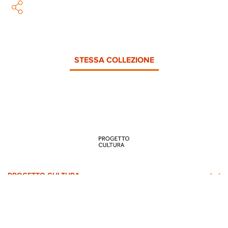
STESSA COLLEZIONE
PROGETTO CULTURA
INFORMAZIONI