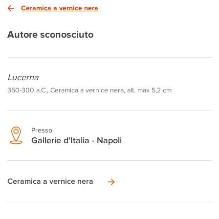
Ceramica a vernice nera
Autore sconosciuto
Lucerna
350-300 a.C., Ceramica a vernice nera, alt. max 5,2 cm
Presso
Gallerie d'Italia - Napoli
Ceramica a vernice nera