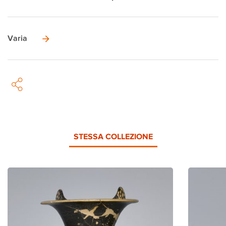
Varia
STESSA COLLEZIONE