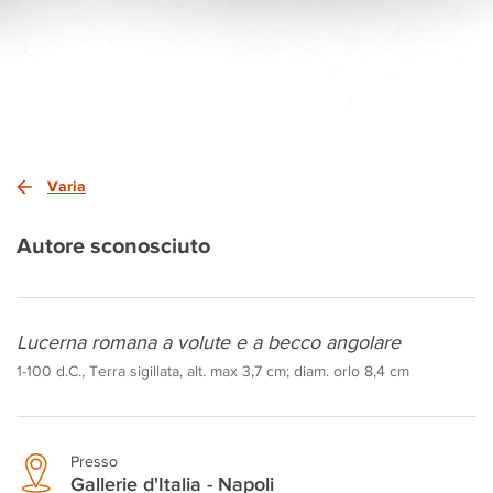
Varia
Autore sconosciuto
Lucerna romana a volute e a becco angolare
1-100 d.C., Terra sigillata, alt. max 3,7 cm; diam. orlo 8,4 cm
Presso
Gallerie d'Italia - Napoli