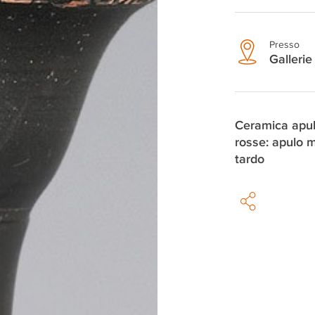
Presso
Gallerie 
Ceramica apul
rosse: apulo 
tardo