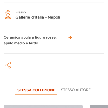
Presso
Gallerie d'Italia - Napoli
Ceramica apula a figure rosse:
apulo medio e tardo
STESSA COLLEZIONE
STESSO AUTORE