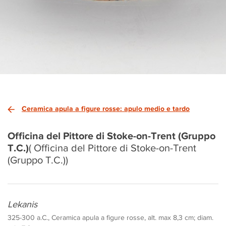
Ceramica apula a figure rosse: apulo medio e tardo
Officina del Pittore di Stoke-on-Trent (Gruppo
T.C.)
( Officina del Pittore di Stoke-on-Trent
(Gruppo T.C.))
Lekanis
325-300 a.C., Ceramica apula a figure rosse, alt. max 8,3 cm; diam.