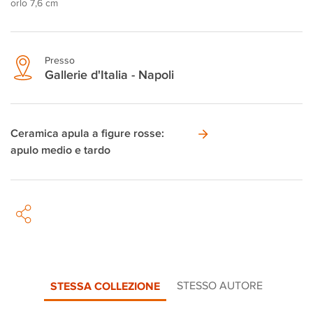
orlo 7,6 cm
Presso
Gallerie d'Italia - Napoli
Ceramica apula a figure rosse:
apulo medio e tardo
STESSA COLLEZIONE
STESSO AUTORE