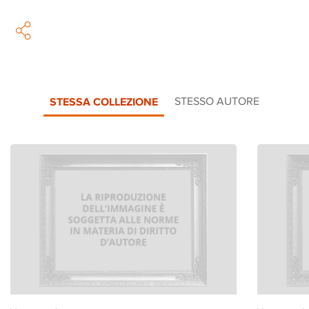
STESSA COLLEZIONE
STESSO AUTORE