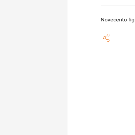
Novecento fig