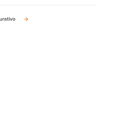
urativo