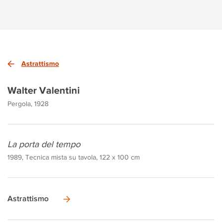
Astrattismo
Walter Valentini
Pergola, 1928
La porta del tempo
1989, Tecnica mista su tavola, 122 x 100 cm
Astrattismo