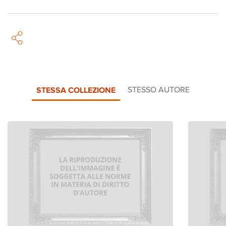
STESSA COLLEZIONE
STESSO AUTORE