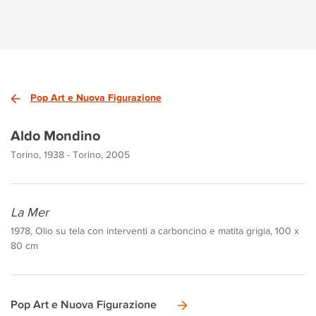
Pop Art e Nuova Figurazione
Aldo Mondino
Torino, 1938 - Torino, 2005
La Mer
1978, Olio su tela con interventi a carboncino e matita grigia, 100 x
80 cm
Pop Art e Nuova Figurazione